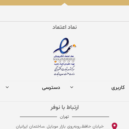
نماد اعتماد
کاربری
دسترسی
ارتباط با نوفر
تهران
خیابان حافظ،روبه‌روی بازار موبایل ،ساختمان ایرانیان