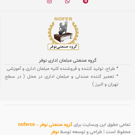
گروه صنعتی مبلمان اداری نوفر
* طراح، تولید کننده و فروشنده کلیه مبلمان اداری و آموزشی
* تعمیر کننده صندلی و مبلمان اداری در محل ( در سطح
تهران و البرز )
تمامی
حقوق این وبسایت برای
گروه صنعتی نوفر – noferco
محفوظ است | طراحی و توسعه توسط
نوفر