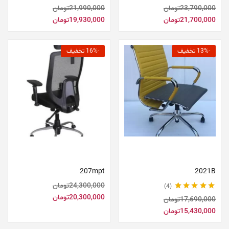
نمره
5.00
از 5
نمره
5.00
از 5
23,790,000
تومان
21,990,000
تومان
21,700,000
تومان
19,930,000
تومان
-13% تخفیف
-16% تخفیف
افزودن به سبد خرید
افزودن به سبد خرید
207mpt
2021B
24,300,000
تومان
4
نمره
5.00
از 5
20,300,000
تومان
17,690,000
تومان
15,430,000
تومان