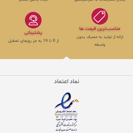
مناسب‌ترین قیمت ها
پشتیبانی
ارائه از تولید به مصرف بدون
از 8 تا 19 به جز روزهای تعطیل
واسطه
نماد اعتماد