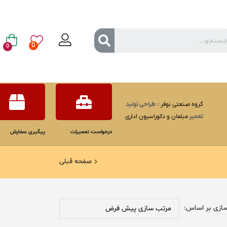
0
0
گروه صنعتی نوفر :
طراحی
تولید
تعمیر
مبلمان و دکوراسیون اداری
درخواست تعمیرات
پیگیری سفارش
صفحه قبلی
ازی بر اساس: