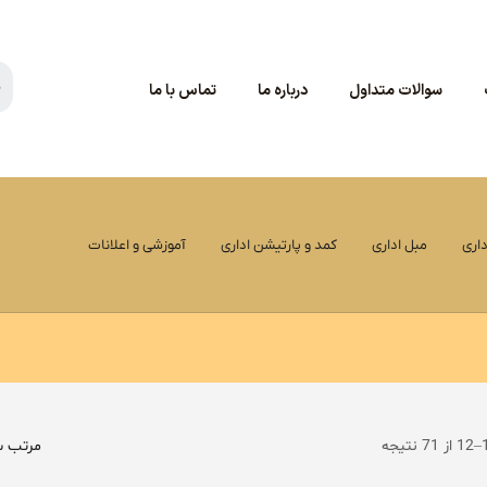
سوالات متداول
درباره ما
تماس با ما
اری
مبل اداری
کمد و پارتیشن اداری
آموزشی و اعلانات
مرتب س