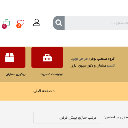
0
0
گروه صنعتی نوفر :
طراحی
تولید
تعمیر
مبلمان و دکوراسیون اداری
درخواست تعمیرات
پیگیری سفارش
صفحه قبلی
ازی بر اساس: