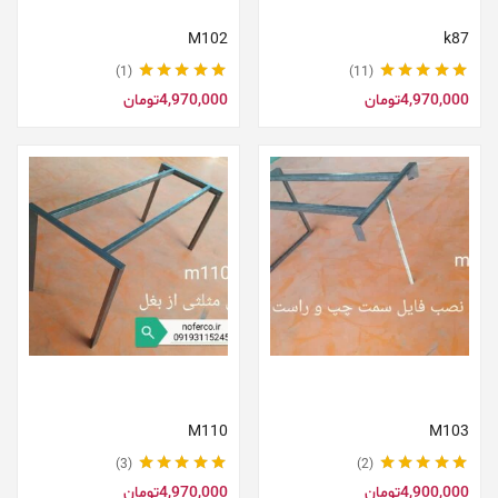
M102
k87
1
11
نمره
5.00
از 5
نمره
5.00
از 5
4,970,000
تومان
4,970,000
تومان
افزودن به سبد خرید
افزودن به سبد خرید
M110
M103
3
2
نمره
5.00
از 5
نمره
5.00
از 5
4,900,000
تومان
4,970,000
تومان