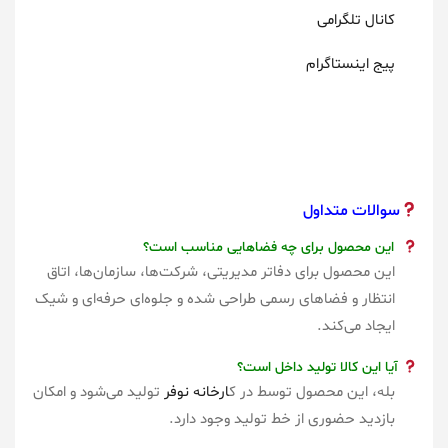
کانال تلگرامی
پیج اینستاگرام
سوالات متداول
این محصول برای چه فضاهایی مناسب است؟
این محصول برای دفاتر مدیریتی، شرکت‌ها، سازمان‌ها، اتاق
انتظار و فضاهای رسمی طراحی شده و جلوه‌ای حرفه‌ای و شیک
ایجاد می‌کند.
آیا این کالا تولید داخل است؟
بله، این محصول توسط در ک
ارخانه نوفر
تولید می‌شود و امکان
بازدید حضوری از خط تولید وجود دارد.