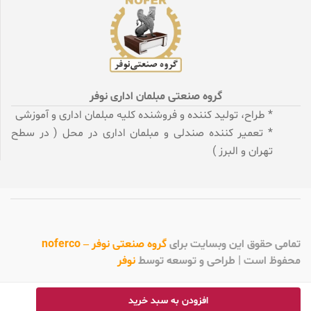
گروه صنعتی مبلمان اداری نوفر
* طراح، تولید کننده و فروشنده کلیه مبلمان اداری و آموزشی
* تعمیر کننده صندلی و مبلمان اداری در محل ( در سطح
تهران و البرز )
تمامی
حقوق این وبسایت برای
گروه صنعتی نوفر – noferco
محفوظ است | طراحی و توسعه توسط
نوفر
افزودن به سبد خرید