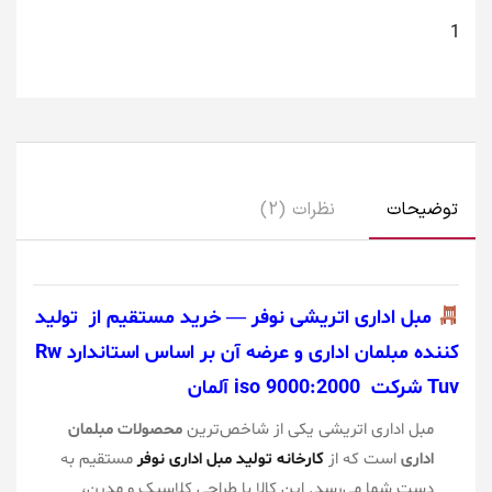
توضیحات
نظرات (2)
مبل اداری اتریشی نوفر — خرید مستقیم از
تولید
کننده مبلمان اداری و عرضه آن بر اساس استاندارد Rw
Tuv شرکت iso 9000:2000 آلمان
مبل اداری اتریشی یکی از شاخص‌ترین
محصولات مبلمان
اداری
است که از
کارخانه تولید مبل اداری نوفر
مستقیم به
دست شما می‌رسد. این کالا با طراحی کلاسیک و مدرن،