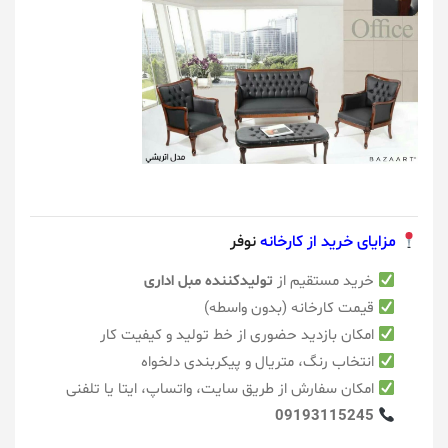
مزایای خرید از کارخانه
نوفر
خرید مستقیم از
تولیدکننده مبل اداری
قیمت کارخانه (بدون واسطه)
امکان بازدید حضوری از خط تولید و کیفیت کار
انتخاب رنگ، متریال و پیکربندی دلخواه
امکان سفارش از طریق سایت، واتساپ، ایتا یا تلفنی
09193115245