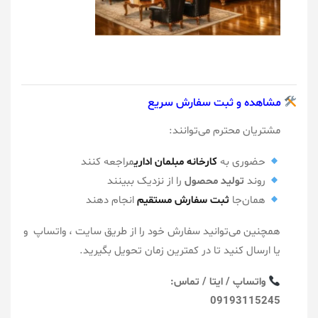
مشاهده و ثبت سفارش سریع
مشتریان محترم می‌توانند:
حضوری به
کارخانه مبلمان اداری
مراجعه کنند
روند
تولید محصول
را از نزدیک ببینند
همان‌جا
ثبت سفارش مستقیم
انجام دهند
همچنین می‌توانید سفارش خود را از طریق سایت ، واتساپ و
یا ارسال کنید تا در کمترین زمان تحویل بگیرید.
واتساپ / ایتا / تماس:
09193115245