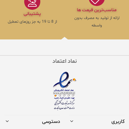
مناسب‌ترین قیمت ها
پشتیبانی
ارائه از تولید به مصرف بدون
از 8 تا 19 به جز روزهای تعطیل
واسطه
نماد اعتماد
کاربری
دسترسی