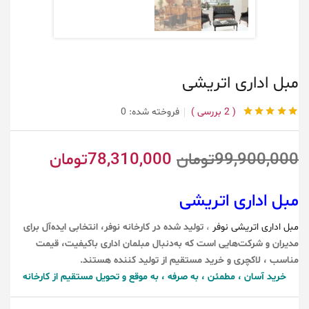
مبل اداری اتریشی
2
بررسی
فروخته شده:
0
1
امتیاز
5.00
از 5
امتیاز
مشتری
99,900,000
تومان
78,310,000
تومان
مبل اداری اتریشی
مبل اداری اتریشی نوفر
،
تولید شده در کارخانه نوفر، انتخابی ایده‌آل برای
مدیران و شرکت‌هایی است که به‌دنبال مبلمان اداری باکیفیت، قیمت
مناسب ، لاکچری و خرید مستقیم از تولید کننده هستند.
خرید آسان ، مطمئن ، به صرفه ، به موقع و تحویل مستقیم از کارخانه