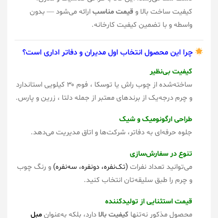
کیفیت ساخت بالا و
قیمت مناسب
ارائه می‌شود — بدون
واسطه و با تضمین کیفیت کارخانه.
چرا این محصول انتخاب اول مدیران و دفاتر اداری است؟
کیفیت بی‌نظیر
ساخته‌شده از چوب راش یا توسکا ، فوم ۳۰ کیلویی استاندارد
و چرم درجه‌یک از برندهای معتبر از جمله دلتا ، زرین و پارس.
طراحی ارگونومیک و شیک
جلوه حرفه‌ای به دفاتر، شرکت‌ها و اتاق مدیریت می‌دهد.
تنوع در سفارش‌سازی
می‌توانید تعداد نفرات
(تک‌نفره، دونفره، سه‌نفره)
و رنگ چوب
و چرم را طبق سلیقه‌تان انتخاب کنید.
ق
یمت استثنایی از تولیدکننده
محصول مذکور نه‌تنها
کیفیت بالا
دارد، بلکه به‌عنوان
مبل