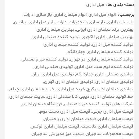
دسته بندی ها:
مبل اداری
برچسب:
انواع مبل اداری
انواع مبلمان اداری
باز سازی ادارات
باز سازی اداری
باز سازی و تجهیزات ادارات
بازار مبل اداری ایرانیان
بهترین برند مبلمان اداری ایرانی
بهترین مبلمان اداری
بهترین مبلمان اداری لاکچری
تولید کننده صندلی اداری
تولید کننده مبل اداری
تولید کننده مبلمان اداری
تولید کننده مبلمان اداری چهاردانگه
تولید کننده مبلمان اداری در تهران
تولید کننده میز و صندلی
تولید کننده نیم ست مبل اداری
تولیدی صندلی اداری
تولیدی صندلی اداری چهاردانگه
تولیدی مبل اداری ارزان
تولیدی مبلمان اداری
تولیدی مبلمان اداری تهران
تولیدی مبلمان اداری کرج
خرید مبل اداری
خرید مبلمان اداری چیله
خط تولید مبلمان اداری
دیجی کالا صندلی اداری
سایت مبلمان اداری
شرکت های تولید کننده میز و صندلی
فروشگاه مبلمان اداری
قیمت مبل اداری چرمی
قیمت مبل اداری دست دوم
قیمت مبلمان اداری
قیمت مبلمان اداری راحتیران
قیمت مبلمان اداری کلاسیک
قیمت مبلمان اداری لوکس
قیمت محصولات ساجیران
قیمت میز مدیریتی ساجیران