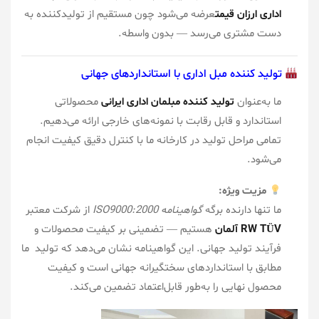
اداری ارزان قیمت
عرضه می‌شود چون مستقیم از تولیدکننده به
دست مشتری می‌رسد — بدون واسطه.
تولید کننده مبل اداری با استانداردهای جهانی
ما به‌عنوان
تولید کننده مبلمان اداری ایرانی
محصولاتی
استاندارد و قابل رقابت با نمونه‌های خارجی ارائه می‌دهیم.
تمامی مراحل تولید در کارخانه ما با کنترل دقیق کیفیت انجام
می‌شود.
مزیت ویژه:
ما تنها دارنده برگه
گواهینامه ISO9000:2000
از شرکت معتبر
RW TÜV آلمان
هستیم — تضمینی بر کیفیت محصولات و
فرآیند تولید جهانی. این گواهینامه نشان می‌دهد که تولید ما
مطابق با استانداردهای سختگیرانه جهانی است و کیفیت
محصول نهایی را به‌طور قابل‌اعتماد تضمین می‌کند.