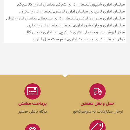
مبلمان اداری شیپور
مبلمان اداری شیک
مبلمان اداری کلاسیک
مبلمان اداری لاکچری
مبلمان اداری لوکس
مبلمان اداری مدرن
مبلمان اداری مدرن و لوکس
مبلمان اداری مینیمال
مبلمان اداری نوفر
مبلمان اداری و پارتیشن اداری
مبلمان مبلمان اداری نیلپر
مرکز فروش میز و صندلی اداری در کرج
میز اداری دیجی کالا
نوفر مبلمان اداری
نیم ست اداری
نیم ست مبل اداری
حمل و نقل مطمئن
پرداخت مطمئن
ارسال سفارشات به سراسرکشور
درگاه بانکی معتبر