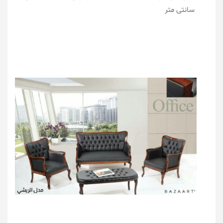
سانتی متر