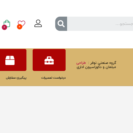
0
0
گروه صنعتی نوفر :
طراحی
مبلمان و دکوراسیون اداری
درخواست تعمیرات
پیگیری سفارش