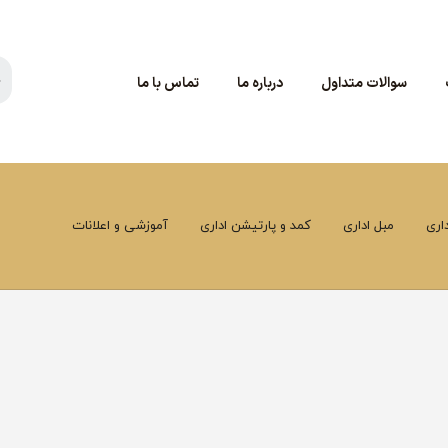
سوالات متداول
درباره ما
تماس با ما
اری
مبل اداری
کمد و پارتیشن اداری
آموزشی و اعلانات