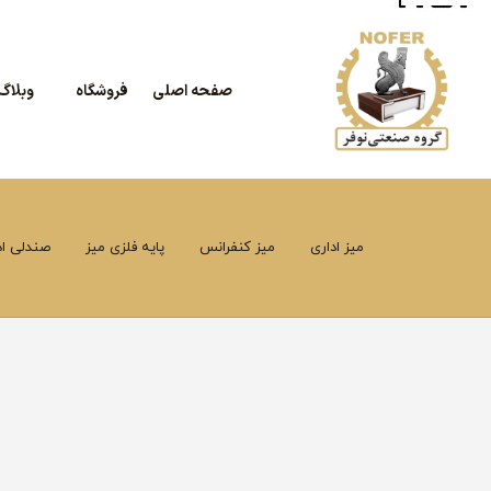
صفحه اصلی
فروشگاه
وبلاگ
میز اداری
میز کنفرانس
پایه فلزی میز
صندلی اد