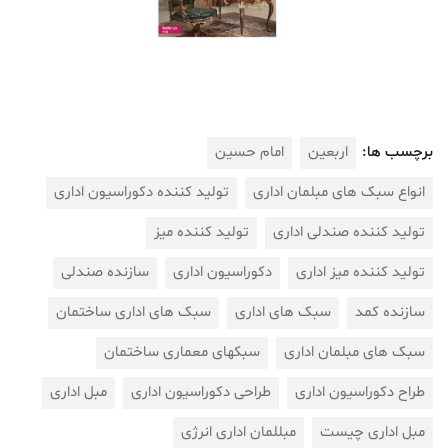
برچسب ها:
اربعین
امام حسین
انواع سبک های مبلمان اداری
تولید کننده دکوراسیون اداری
تولید کننده صندلی اداری
تولید کننده میز
تولید کننده میز اداری
دکوراسیون اداری
سازنده صندلی
سازنده کمد
سبک های اداری
سبک های اداری ساختمان
سبک های مبلمان اداری
سبکهای معماری ساختمان
طراح دکوراسیون اداری
طراحی دکوراسیون اداری
مبل اداری
مبل اداری چیست
مبللمان اداری انرژی