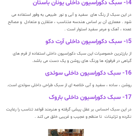
۱4- سبک دکوراسیون داخلی یونان باستان
در این سبک از رنگ های سفید و آبی و نور طبیعی به وفور استفاده می
شود . معماری آن بر اساس هندسه متناسب ، متقارن و متعادل و مصالح
عمده ، آهک و مرمر سفید استوار است .
۱5- سبک دکوراسیون داخلی آرت دکو
از بارزترین خصوصیات این سبک دکوراسیون داخلی استفاده از فرم های
گیاهی در فرفوژه ها ورنگ های روشن و یک دست می باشد.
16- سبک دکوراسیون داخلی سوئدی
روشن ، ساده ، سفید و آبی خلاصه ای از سبک طراحی داخلی سوئدی است.
17- سبک دکوراسیون داخلی باروک
در این سبک احساس بر عقل پیشی گرفته و هنرمند قواعد تناسب را رعایت
نکرده و تزئینات نا منظم و عجیب و غریبی خلق می کند .