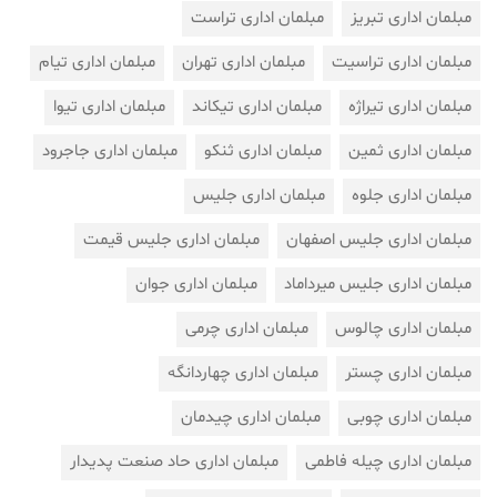
مبلمان اداری تبریز
مبلمان اداری تراست
مبلمان اداری تراسیت
مبلمان اداری تهران
مبلمان اداری تیام
مبلمان اداری تیراژه
مبلمان اداری تیکاند
مبلمان اداری تیوا
مبلمان اداری ثمین
مبلمان اداری ثنکو
مبلمان اداری جاجرود
مبلمان اداری جلوه
مبلمان اداری جلیس
مبلمان اداری جلیس اصفهان
مبلمان اداری جلیس قیمت
مبلمان اداری جلیس میرداماد
مبلمان اداری جوان
مبلمان اداری چالوس
مبلمان اداری چرمی
مبلمان اداری چستر
مبلمان اداری چهاردانگه
مبلمان اداری چوبی
مبلمان اداری چیدمان
مبلمان اداری چیله فاطمی
مبلمان اداری حاد صنعت پدیدار