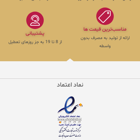
مناسب‌ترین قیمت ها
پشتیبانی
ارائه از تولید به مصرف بدون
از 8 تا 19 به جز روزهای تعطیل
واسطه
نماد اعتماد