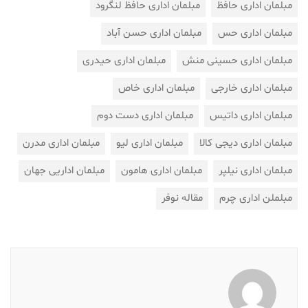
مبلمان اداری حافظ
مبلمان اداری حافظ لنگرود
مبلمان اداری حس
مبلمان اداری حسن آباد
مبلمان اداری حسینی منش
مبلمان اداری حیدری
مبلمان اداری خارجی
مبلمان اداری خاص
مبلمان اداری داتیس
مبلمان اداری دست دوم
مبلمان اداری دیجی کالا
مبلمان اداری لیو
مبلمان اداری مدرن
مبلمان اداری نیلپر
مبلمان اداری هامون
مبلمان اداریی جهان
مبلملن اداری چرم
مقاله نوفر