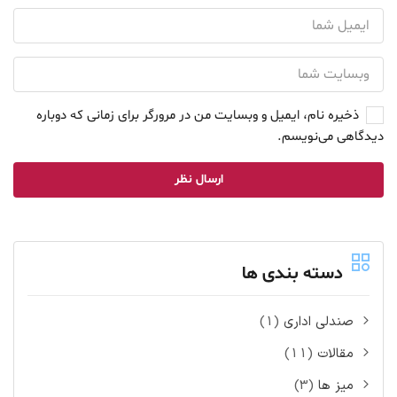
ذخیره نام، ایمیل و وبسایت من در مرورگر برای زمانی که دوباره
دیدگاهی می‌نویسم.
دسته بندی ها
صندلی اداری
(1)
مقالات
(11)
میز ها
(3)