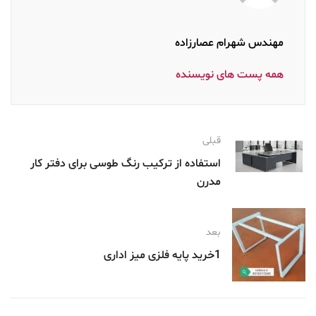
مهندس شهرام عصارزاده
همه پست های نویسنده
قبلی
استفاده از ترکیب رنگ طوسی برای دفتر کار
مدرن
بعد
1خرید پایه فلزی میز اداری