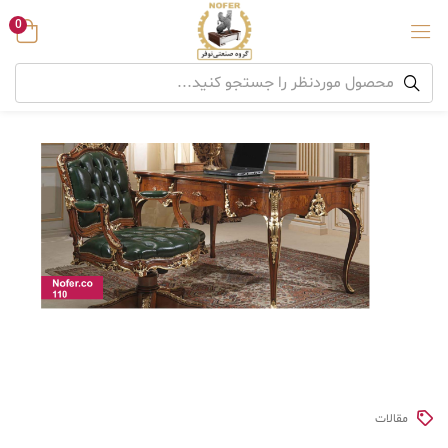
0
مقالات