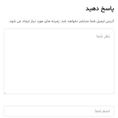
پاسخ دهید
آدرس ایمیل شما منتشر نخواهد شد. زمینه های مورد نیاز ایجاد می شود.