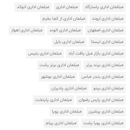
مبللمان اداری پاسارگاد
مبلمان اداری
مبلمان اداری اتوکد
مبلمان اداری اروند
مبلمان اداری از کجا بخرم
مبلمان اداری اصفهان
مبلمان اداری الوند
مبلمان اداری اهواز
مبلمان اداری ایستا
مبلمان اداری بابل
مبلمان اداری بازار مبل یافت آباد
مبلمان اداری بتیس
مبلمان اداری برند برتر
مبلمان اداری برنز رشت
مبلمان اداری بندر عباس
مبلمان اداری بوشهر
مبلمان اداری بینو
مبلمان اداری پادیران
مبلمان اداری پارس رضوان
مبلمان اداری پایتخت
مبلمان اداری پرشین
مبلمان اداری پویا
مبلمان اداری پویا رشت
مبلمان اداری پیام