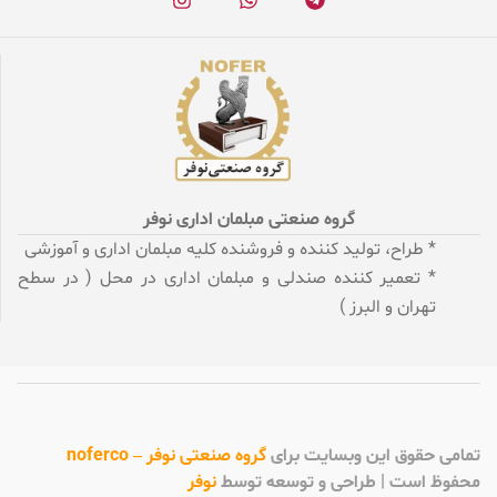
گروه صنعتی مبلمان اداری نوفر
* طراح، تولید کننده و فروشنده کلیه مبلمان اداری و آموزشی
* تعمیر کننده صندلی و مبلمان اداری در محل ( در سطح
تهران و البرز )
تمامی
حقوق این وبسایت برای
گروه صنعتی نوفر – noferco
محفوظ است | طراحی و توسعه توسط
نوفر