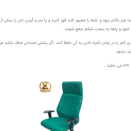
ه میز بالاتر برود و شما را مجبور کند قوز کنید و یا سر و گردن تان را بیش از 
د شود و پاها به سمت شکم جمع شوند.
ی کمر را در زمان تکیه دادن به آن حفظ کند. اگر پشتی صندلی صاف باشد م
رد نشود.