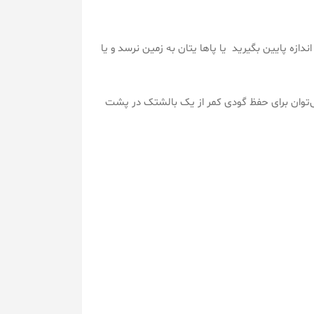
اندازه پایین بگیرید یا پاها یتان به زمین نرسد و یا
ی‌توان برای حفظ گودی کمر از یک بالشتک در پشت