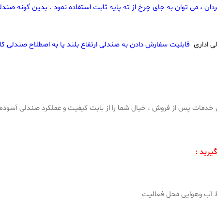
 ، می توان به جای چرخ از ته پایه ثابت استفاده نمود . بدین گونه صندلی
 اداری
قابلیت سفارش دادن به صندلی ارتفاع بلند یا به اصطلاح صندلی کانتر
یرید :