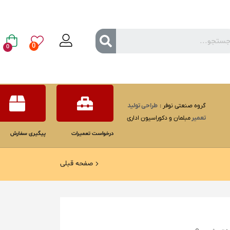
0
0
گروه صنعتی نوفر :
طراحی
تولید
تعمیر
مبلمان و دکوراسیون اداری
درخواست تعمیرات
پیگیری سفارش
صفحه قبلی