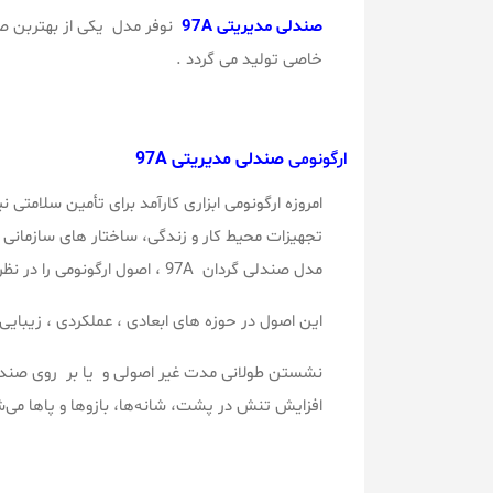
صندلی
مدیریتی 97A
نوفر مدل یکی از بهتربن صند
خاصی تولید می گردد .
ارگونومی
صندلی مدیریتی 97A
امروزه ارگونومی ابزاری کارآمد برای تأمین سلامتی ن
تجهیزات محیط کار و زندگی، ساختار های سازمانی
مدل صندلی گردان 97A ، اصول ارگونومی را در نظر می گیرد.
این اصول در حوزه های ابعادی ، عملکردی ، زیبای
نشستن طولانی مدت غیر اصولی و یا بر روی صندلی
افزایش تنش در پشت، شانه‌ها، بازوها و پاها می‌