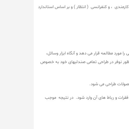
ندی ، و کنفرانسی ( انتظار ) و بر اساس استاندارد
 را مورد مطالعه قرار می دهد و آنگاه ابزار وسائل،
منظور نوفر در طراحی تمامی صندلیهای خود به خصوص
محصولات طراحی می شود.
قرات و رباط های آن وارد شود. در نتیجه موجب