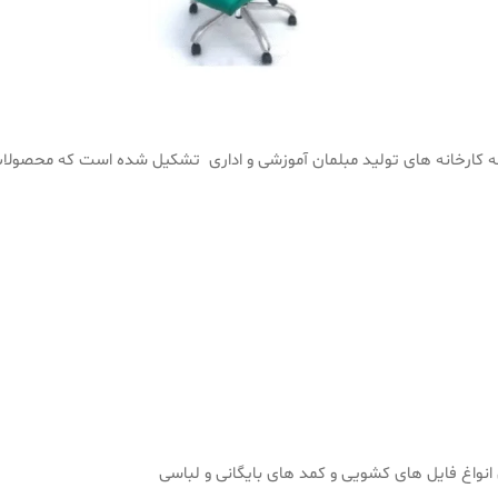
عه کارخانه های تولید مبلمان آموزشی و اداری تشکیل شده است که محصولات
 انواغ فایل های کشویی و کمد های بایگانی و لباسی