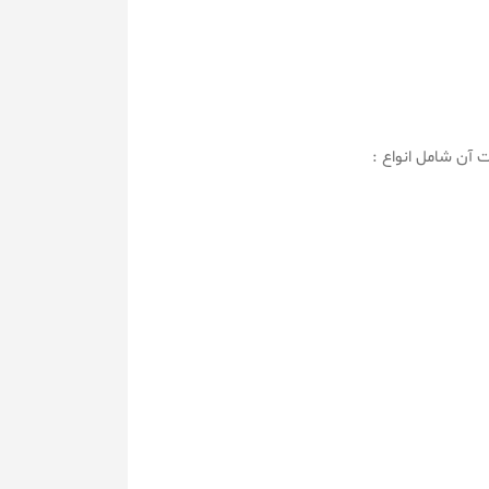
 آن شامل انواع :