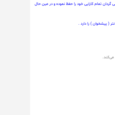
 گردان تمام کارایی خود را حفظ نموده و در عین حال
 ( پیشخوان ) را دارد .