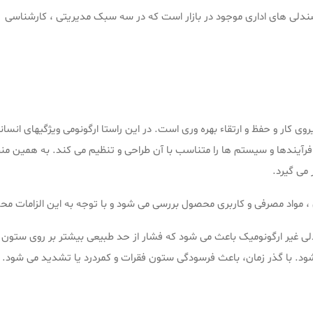
لی های اداری موجود در بازار است که در سه سبک مدیریتی ، کارشناسی کارم
یروی کار و حفظ و ارتقاء بهره وری است. در این راستا ارگونومی ویژگیهای انسانی
 فرآیندها و سیستم ها را متناسب با آن طراحی و تنظیم می کند. به همین 
ی ، مواد مصرفی و کاربری محصول بررسی می شود و با توجه به این الزامات 
 غیر ارگونومیک باعث می شود که فشار از حد طبیعی بیشتر بر روی ستون ف
شود. با گذر زمان، باعث فرسودگی ستون فقرات و کمردرد یا تشدید می شود.