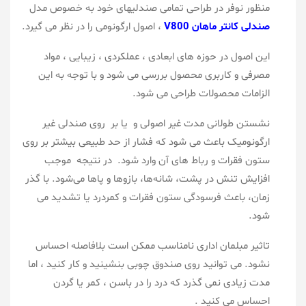
منظور نوفر در طراحی تمامی صندلیهای خود به خصوص مدل
صندلی کانتر ماهان V800
، اصول ارگونومی را در نظر می گیرد.
این اصول در حوزه های ابعادی ، عملکردی ، زیبایی ، مواد
مصرفی و کاربری محصول بررسی می شود و با توجه به این
الزامات محصولات طراحی می شود.
نشستن طولانی مدت غیر اصولی و یا بر روی صندلی غیر
ارگونومیک باعث می شود که فشار از حد طبیعی بیشتر بر روی
ستون فقرات و رباط های آن وارد شود. در نتیجه موجب
افزایش تنش در پشت، شانه‌ها، بازوها و پاها می‌شود. با گذر
زمان، باعث فرسودگی ستون فقرات و کمردرد یا تشدید می
شود.
تاثیر مبلمان اداری نامناسب ممکن است بلافاصله احساس
نشود. می توانید روی صندوق چوبی بنشینید و کار کنید ، اما
مدت زیادی نمی گذرد که درد را در باسن ، کمر یا گردن
احساس می کنید .