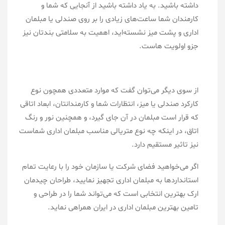
داشته باشید. به یاد داشته باشید از آنجایی که شما و
کارمندان شما ساعت‌های زیادی را بر روی صندلی یا مبلمان
اداری و پشت میز نشسته‌اید، اهمیت به سلامتی بندتان نیز
جزو اولویت هاست.
از سوی دیگر می‌توان گفت که موارد متعددی همچون نوع
کارکرد صندلی یا میز، انتظارات شما و کارمندانتان، ابعاد اتاقی
که قرار است مبلمان در آن جای گیرد، و همچنین نور و رنگ
اتاق، در اینکه چه نوع متریالی مناسب مبلمان اداری شماست
نیز تاثیر مستقیم دارد.
اگر می‌خواهید فضای شرکت یا سازمان خود را با رعایت تمام
استانداردها به مبلمان اداری تجهیز نمایید، طراحان چیدمان
ارک بهترین انتخابی است که می‌تواند شما را در طراحی و
تامین بهترین مبلمان اداری در ایران همراهی نماید.