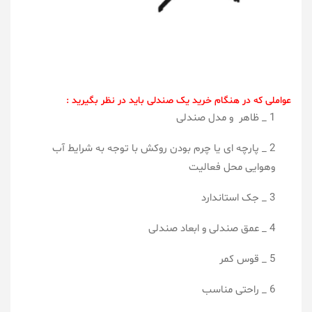
عواملی که در هنگام خرید یک صندلی باید در نظر بگیرید :
1 _ ظاهر و مدل صندلی
2 _ پارچه ای یا چرم بودن روکش با توجه به شرایط آب
وهوایی محل فعالیت
3 _ جک استاندارد
4 _ عمق صندلی و ابعاد صندلی
5 _ قوس کمر
6 _ راحتی مناسب