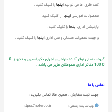
کمد فلزی ما می توانید
اینجا
را کلیک کنید .
محصولات آموزشی
اینجا
را کلیک کنید
پارتیشن اداری
اینجا
را کلیک کنید .
و جهت تعمیرات صندلی و مبل اداری
اینجا
را کلیک کنید .
گروه صنعتی نوفر آماده طراحی و اجرای دکوراسیون و تجهیز 0
تا 100 دفاتر اداری هموطنان عزیز می باشد .
تماس با ما
جهت ثبت سفارش ، همین حالا تماس بگیرید :
وب‌سایت رسمی: https://noferco.ir