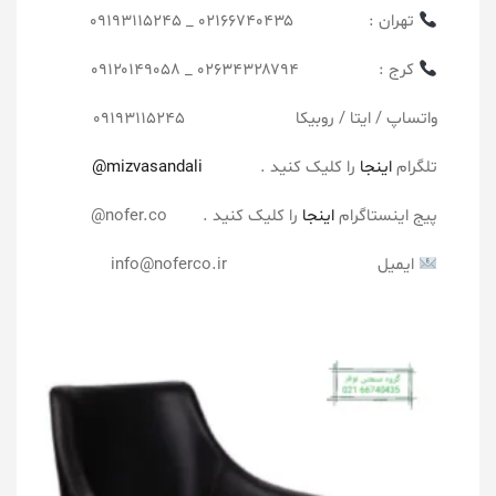
تهران : ۰۲۱۶۶۷۴۰۴۳۵ _ ۰۹۱۹۳۱۱۵۲۴۵
کرج : ۰۲۶۳۴۳۲۸۷۹۴ _ ۰۹۱۲۰۱۴۹۰۵۸
واتساپ / ایتا / روبیکا ۰۹۱۹۳۱۱۵۲۴۵
تلگرام
اینجا
را کلیک کنید .
mizvasandali@
پیج اینستاگرام
اینجا
را کلیک کنید .
nofer.co
@
ایمیل info@noferco.ir