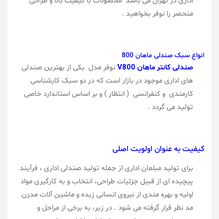
اداری در تهران می باشد محصولات با کیفیت بالا و طراحی
منحصر را نوفر بخواهید .
انواع سبک صندلی ماهان 800
صندلی
کانتر
ماهان V800
نوفر مدل یکی از بهترین صندلی
های اداری موجود در بازار است که در دو سبک کارشناسی
کارمندی و کنفرانسی ( انتظار ) و بر اساس استاندارد خاصی
تولید می گردد .
کیفیت به عنوان اولویت اصلی
برای تولید مبلمان اداری از جمله تولید صندلی اداری ، فرآیند
پیچیده ای از قبیل جزئیات طراحی، انتخاب و به کارگیری مواد
اولیه و بهره مندی از نیروی انسانی زبده و ماشین آلات مدرن
مد نظر قرار گرفته می شود . در زیر، به برخی از مراحل و