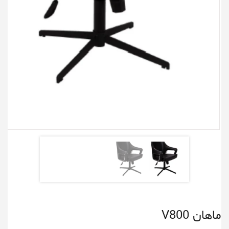
ماهان V800