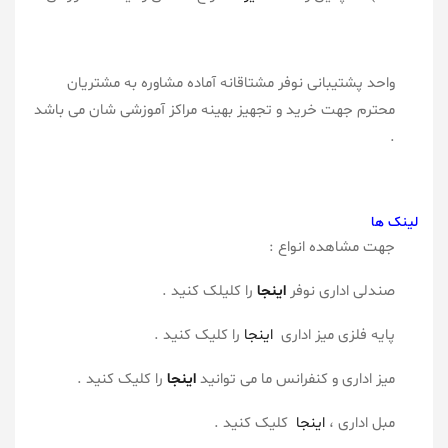
واحد پشتیبانی نوفر مشتاقانه آماده مشاوره به مشتریان
محترم جهت خرید و تجهیز بهینه مراکز آموزشی شان می باشد
.
لینک ها
جهت مشاهده انواع :
صندلی اداری نوفر
اینجا
را کلیلک کنید .
پایه فلزی میز اداری
اینجا
را کلیک کنید .
میز اداری و کنفرانس ما می توانید
اینجا
را کلیک کنید .
مبل اداری ،
اینجا
کلیک کنید .