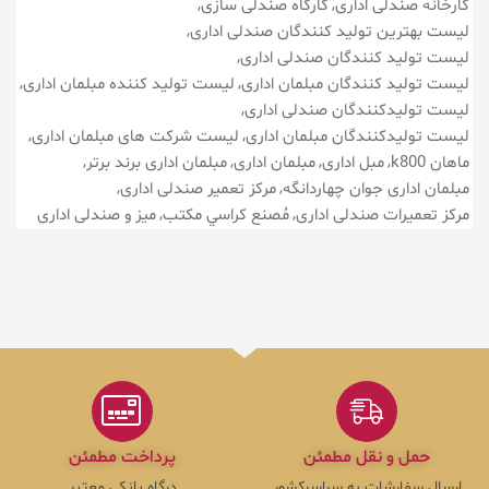
کارخانه صندلی اداری
کارگاه صندلی سازی
لیست بهترین تولید کنندگان صندلی اداری
لیست تولید کنندگان صندلی اداری
لیست تولید کنندگان مبلمان اداری
لیست تولید کننده مبلمان اداری
لیست تولیدکنندگان صندلی اداری
لیست تولیدکنندگان مبلمان اداری
لیست شرکت های مبلمان اداری
ماهان k800
مبل اداری
مبلمان اداری
مبلمان اداری برند برتر
مبلمان اداری جوان چهاردانگه
مرکز تعمیر صندلی اداری
مرکز تعمیرات صندلی اداری
مُصنع كراسي مكتب
میز و صندلی اداری
حمل و نقل مطمئن
پرداخت مطمئن
ارسال سفارشات به سراسرکشور
درگاه بانکی معتبر