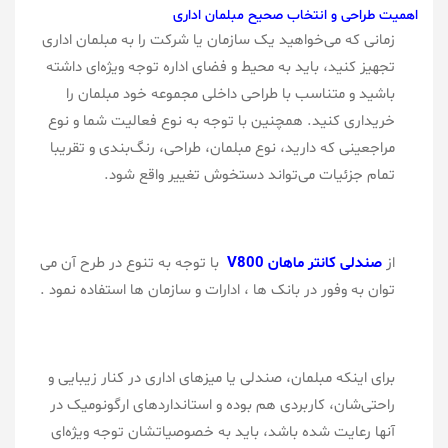
اهمیت طراحی و انتخاب صحیح مبلمان اداری
زمانی که می‌خواهید یک سازمان یا شرکت را به مبلمان اداری
تجهیز کنید، باید به محیط و فضای اداره توجه ویژه‌ای داشته
باشید و متناسب با طراحی داخلی مجموعه خود مبلمان را
خریداری کنید. همچنین با توجه به نوع فعالیت شما و نوع
مراجعینی که دارید، نوع مبلمان، طراحی، رنگ‌بندی و تقریبا
تمام جزئیات می‌تواند دستخوش تغییر واقع شود.
از
صندلی
کانتر
ماهان V800
با توجه به تنوع در طرح آن می
توان به وفور در بانک ها ، ادارات و سازمان ها استفاده نمود .
برای اینکه مبلمان، صندلی یا میزهای اداری در کنار زیبایی و
راحتی‌شان، کاربردی هم بوده و استانداردهای ارگونومیک در
آنها رعایت شده باشد، باید به خصوصیاتشان توجه ویژه‌ای