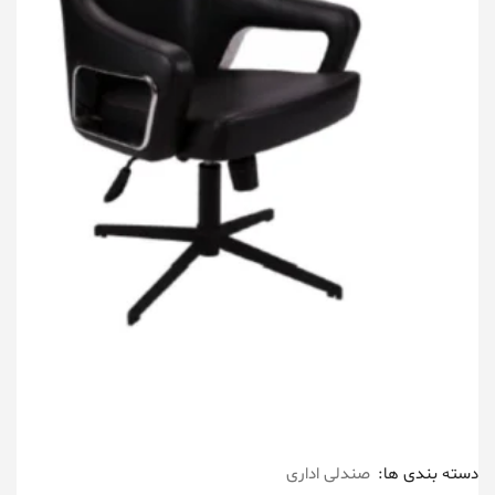
دسته بندی ها:
صندلی اداری