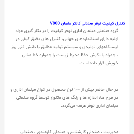
کنترل کیفیت نوفر صندلی کانتر ماهان V800
گروه صنعتی مبلمان اداری نوفر کیفیت را در بکار گیری مواد
اولیه دارای استانداردهای جهانی، کنترل های دقیق کیفی در
ایستگاههای تولیدی و سیستم تولید مطابق با دانش فنی روز
، همراه با نگرش حفظ محیط زیست را همواره خط مشی
خویش قرار داده است.
در حال حاضر بیش از ۱۰۰ نوع محصول در انواع مبلمان اداری و
در طرح ها، اندازه ها و رنگ های متنوع توسط گروه صنعتی
مبلمان اداری نوفر عرضه می‌گردد.
مدیریت ، صندلی کارشناسی، صندلی کارمندی ، صندلی