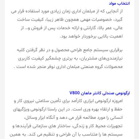
انتخاب مواد
از آنجایی که از مبلمان اداری زمان زیادی مورد استفاده قرار می
گیرد، خصوصیات مهمی همچون ظاهر زیبا، کیفیت ساخت
عالی، عمر بالا، گارانتی و ارائه خدمات پس از فروش و… از
اهمیت بالایی برخوردار خواهد بود.
برقراری سیستم جامع طراحی محصول و در نظر گرفتن کلیه
نیازمندی‌های مشتریان، به برتری چشمگیر کیفیت کاربری
محصولات گروه صنعتی مبلمان اداری نوفر منجر شده است .
ارگونومی صندلی کانتر ماهان V800
امروزه ارگونومی ابزاری کارآمد برای تأمین سلامتی نیروی کار و
حفظ و ارتقاء بهره وری است. در این راستا ارگونومی ویژگیهای
انسانی را مورد مطالعه قرار می دهد و آنگاه ابزار وسائل،
تجهیزات محیط کار و زندگی، ساختار های سازمانی فرآیندها و
سیستم ها را متناسب با آن طراحی و تنظیم می کند. به همین