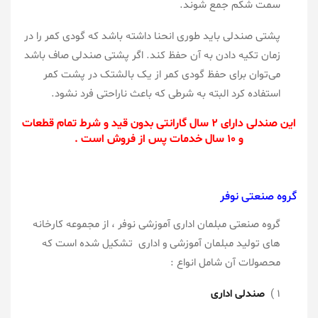
سمت شکم جمع شوند.
پشتی صندلی باید طوری انحنا داشته باشد که گودی کمر را در
زمان تکیه دادن به آن حفظ کند. اگر پشتی صندلی صاف باشد
می‌توان برای حفظ گودی کمر از یک بالشتک در پشت کمر
استفاده كرد البته به شرطی که باعث ناراحتی فرد نشود.
این صندلی دارای ۲ سال گارانتی بدون قید و شرط تمام قطعات
و ۱۰ سال خدمات پس از فروش است .
گروه صنعتی نوفر
گروه صنعتی مبلمان اداری آموزشی نوفر ، از مجموعه کارخانه
های تولید مبلمان آموزشی و اداری تشکیل شده است که
محصولات آن شامل انواع :
۱ )
صندلی اداری