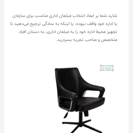
شاید شما بر ابعاد انتخاب مبلمان اداری مناسب برای سازمان
یا اداره خود واقف نبوده، یا اینکه به سادگی ترجیح می‌دهید تا
تجهیز محیط اداره خود را به مبلمان اداری، به دستان افراد
متخصص و صاحب تجربه بسپارید.