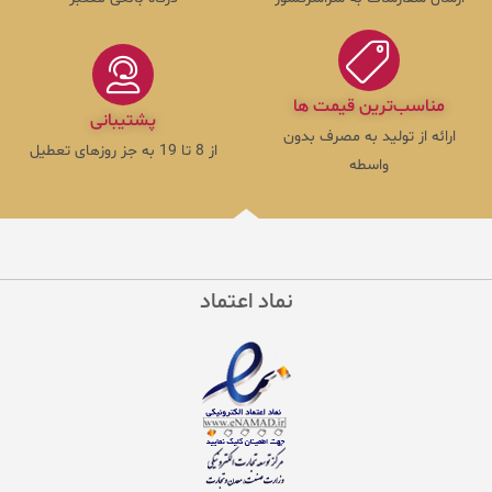
مناسب‌ترین قیمت ها
پشتیبانی
ارائه از تولید به مصرف بدون
از 8 تا 19 به جز روزهای تعطیل
واسطه
نماد اعتماد