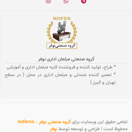
گروه صنعتی مبلمان اداری نوفر
* طراح، تولید کننده و فروشنده کلیه مبلمان اداری و آموزشی
* تعمیر کننده صندلی و مبلمان اداری در محل ( در سطح
تهران و البرز )
تمامی
حقوق این وبسایت برای
گروه صنعتی نوفر – noferco
محفوظ است | طراحی و توسعه توسط
نوفر