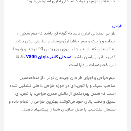
جنبه‌های مهم در تولید صندلی اداری اشاره می‌شود:
طراحی
طراحی صندلی اداری باید به گونه ای باشد که هم شکیل ،
جذاب و راحت و هم حافظ ارگونومیک و سلامتی بدن باشد .
به گونه ای که زاویه پاها بر روی روی زمین 90 درجه و زانوها
کمی بالاتر از باسن باشد.
صندلی
کانتر
ماهان V800
دقیقا
این خصوصیات را دارا است .
تیم طراحی و اجرای طراحان چیدمان نوفر ، از متخصصین
صاحب سبک و با تجربه‌ای در حوزه طراحی داخلی تشکیل شده
است که ضمن بهره‌مندی از دانش مدرن طراحی، با تجربه‌ی
عمیق و دقت بالای خود می‌توانند بهترین طراحی را انجام داده و
مبلمان متناسب با محل سازمان شما را پیشنهاد دهند.