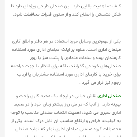
کیفیت، اهمیت بالایی دارد. این صندلی طراحی ویژه ای دارد تا
شکل نشستن را اصلاح کند و از ستون فقرات محافظت شود.
یکی از مهم‌ترین وسایل مورد استفاده در هر دفتر و اطاق کاری
مبلمان اداری است. علاوه بر اینکه مبلمان اداری مورد استفاده
کارمندان بوده و ساعات متمادی را پشت میز یا روی
صندلی‌های خود می گذرانند، بلکه برای انتظار یا جهت مراجعه
برای خرید یا کارهای اداری مورد استفاده مشتریان یا ارباب
رجوع نیز قرار می گیرد .
صندلی اداری
نقش حیاتی در ایجاد یک محیط کاری راحت و
بهینه دارد. از آنجا که در طی روز بیشتر زمان خود را در محیط
اداری سپری می کنید، اهمیت انتخاب صندلی مناسب با توجه
به کیفیت، طراحی و ارتفاع مناسب آن قابل درک است. یکی از
محصولات گروه صنعتی مبلمان اداری نوفر که تولید صندلی