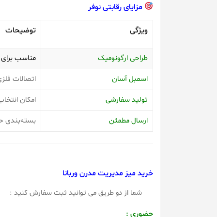
مزایای رقابتی نوفر
ویژگی
توضیحات
طراحی ارگونومیک
مناسب برای 
اسمبل آسان
اتصالات فلزی
تولید سفارشی
امکان انتخاب 
ارسال مطمئن
بسته‌بندی حر
خرید میز مدیریت مدرن وربانا
شما از دو طریق می توانید ثبت سفارش کنید :
حضوری :