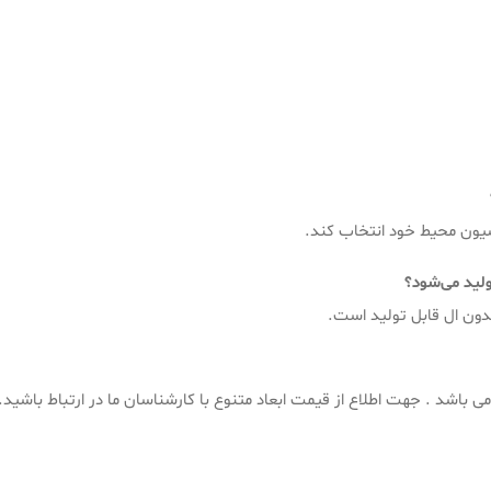
اسیون محیط خود انتخاب کند.
ولید می‌شود؟
دون ال قابل تولید است.
ی باشد . جهت اطلاع از قیمت ابعاد متنوع با کارشناسان ما در ارتباط باشید.