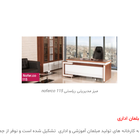
میز مدیریتی ریاستی noferco 115
لمان اداری
ه کارخانه های تولید مبلمان آموزشی و اداری تشکیل شده است و نوفر از جمل