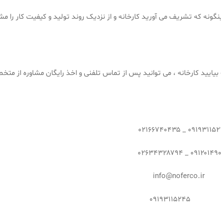
ونه که تشریف می آورید کارخانه و از نزدیک روند تولید و کیفیت کار را مش
یایید کارخانه ، می توانید پس از تماس تلفنی و اخذ رایگان مشاوره از متخ
in
۰۹۱۹