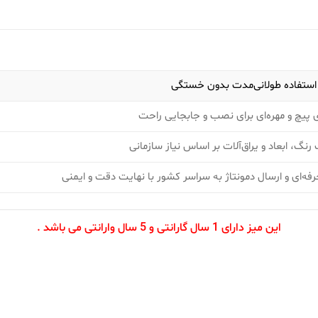
استفاده طولانی‌مدت بدون خستگی
 پیچ و مهره‌ای برای نصب و جابجایی راحت
رنگ، ابعاد و یراق‌آلات بر اساس نیاز سازمانی
فه‌ای و ارسال دمونتاژ به سراسر کشور با نهایت دقت و ایمنی
این میز دارای 1 سال گارانتی و 5 سال وارانتی می باشد .