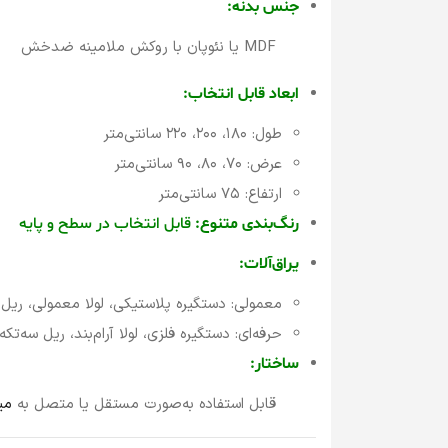
جنس بدنه:
MDF یا نئوپان با روکش ملامینه ضدخش
ابعاد قابل انتخاب:
طول: ۱۸۰، ۲۰۰، ۲۲۰ سانتی‌متر
عرض: ۷۰، ۸۰، ۹۰ سانتی‌متر
ارتفاع: ۷۵ سانتی‌متر
رنگ‌بندی متنوع:
قابل انتخاب در سطح و پایه
یراق‌آلات:
معمولی: دستگیره پلاستیکی، لولا معمولی، ریل 
حرفه‌ای: دستگیره فلزی، لولا آرام‌بند، ریل سه‌تکه
ساختار:
قابل استفاده به‌صورت مستقل یا متصل به
می