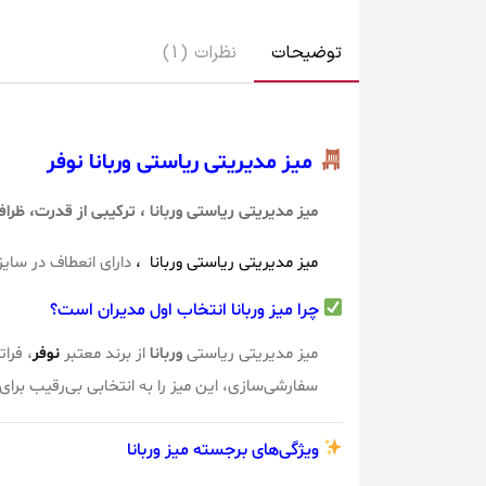
توضیحات
نظرات (1)
میز مدیریتی ریاستی وربانا نوفر
میز مدیریتی ریاستی وربانا ، ترکیبی از قدرت، ظرا
میز مدیریتی ریاستی وربانا ،
دارای انعطاف در سای
چرا میز وربانا انتخاب اول مدیران است؟
میز مدیریتی ریاستی
وربانا
از برند معتبر
نوفر
، فرا
سفارشی‌سازی، این میز را به انتخابی بی‌رقیب برا
ویژگی‌های برجسته میز وربانا