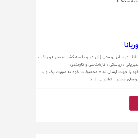
خته شده:
0
بانا
عطاف در سایز و مدل ( ال دار و یا سه کشو متصل ) و رنگ ،
یریتی ، ریاستی ، کارشناسی و کارمندی
خود را جهت ارسال تمام محصولات خود به صورت پک و یا
رهای مجاور ، اعلام می دارد .