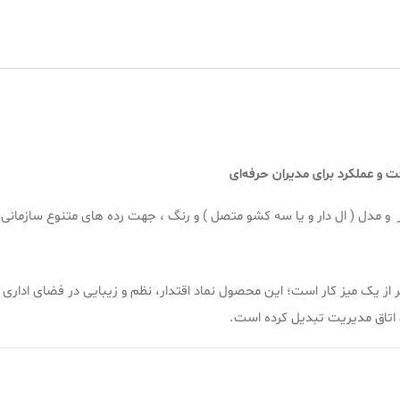
فت و عملکرد برای مدیران حرفه‌ای
ز و مدل ( ال دار و یا سه کشو متصل ) و رنگ ، جهت رده های متنوع سازمانی 
تر از یک میز کار است؛ این محصول نماد اقتدار، نظم و زیبایی در فضای ادا
ی اتاق مدیریت تبدیل کرده است.