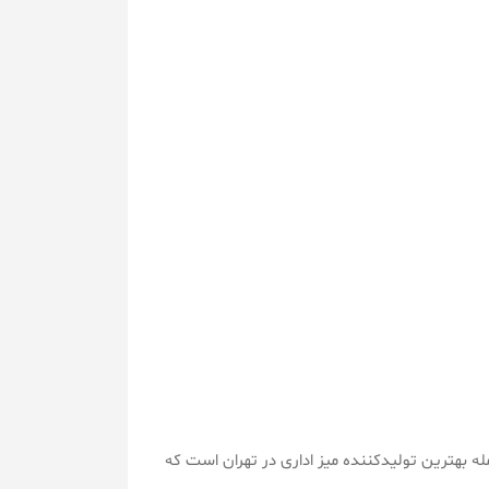
ه بهترین تولیدکننده میز اداری در تهران است که