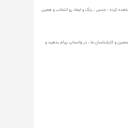
اهده کرده ، جنس ، رنگ و ابعاد رو انتخاب و همین
صصین و کارشناسان ما ، در واتساپ پیام بدهید و