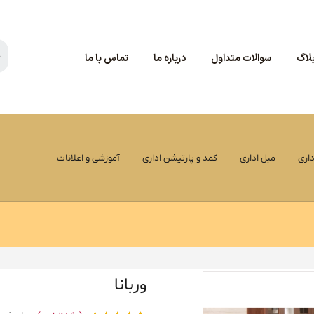
لاگ
سوالات متداول
درباره ما
تماس با ما
اری
مبل اداری
کمد و پارتیشن اداری
آموزشی و اعلانات
وربانا