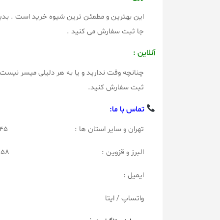
این بهترین و مطمئن ترین شیوه خرید است . بدینگ
جا ثبت سفارش می کنید .
آنلاین :
چنانچه وقت ندارید و یا به هر دلیلی میسر نیست ب
ثبت سفارش کنید.
تماس با ما:
تهران و سایر استان ها : ۰۹۱۹۳۱۱۵۲۴۵ _ ۰۲۱۶۶۷۴۰۴۳۵
البرز و قزوین : ۰۹۱۲۰۱۴۹۰۵۸ _ ۰۲۶۳۴۳۲۸۷۹۴
ایمیل : fo@noferco.ir
واتساپ / ایتا ۳۱۱۵۲۴۵