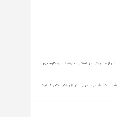
اعم از مدیریتی ، ریاستی ، کارشناسی و کارمندی
ری شماست. طراحی مدرن، متریال باکیفیت و قابلیت