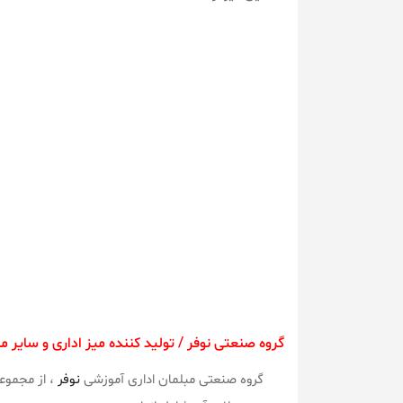
تولید کننده میز اداری است .
گروه صنعتی نوفر / تولید کننده میز اداری و سایر مب
گروه صنعتی مبلمان اداری آموزشی
نوفر
، از مجموع