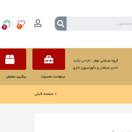
0
0
گروه صنعتی نوفر :
طراحی
تولید
تعمیر
مبلمان و دکوراسیون اداری
درخواست تعمیرات
پیگیری سفارش
صفحه قبلی