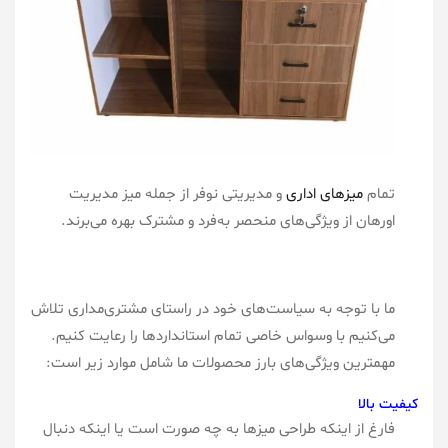
تمام
میزهای اداری
و مدیریتی نوفر از جمله میز مدیریت
اورهان از ویژگی‌های منحصر به‌فرد و مشترک بهره می‌برند.
ما با توجه به سیاست‌های خود در راستای مشتری‌مداری تلاش
می‌کنیم با وسواس خاصی تمام استانداردها را رعایت کنیم.
مهمترین ویژگی‌های بارز محصولات ما شامل موارد زیر است:
کیفیت بالا
فارغ از اینکه طراحی میزها به چه صورت است یا اینکه دنبال