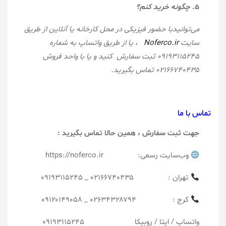
۵.
چگونه خرید کنم؟
می‌توانیدبا حضور فیزیکی در محل کارخانه یا آنلاین از طریق
سایت
Noferco.ir
، یا از طریق واتساپ به شماره
۰۹۱۹۳۱۱۵۲۴۵ ثبت سفارش کنید و یا با واحد فروش
۰۲۱۶۶۷۴۰۴۳۵ تماس بگیرید
.
تماس با ما
جهت ثبت سفارش ، همین حالا تماس بگیرید :
وب‌سایت رسمی: https://noferco.ir
تهران : ۰۲۱۶۶۷۴۰۴۳۵ _ ۰۹۱۹۳۱۱۵۲۴۵
کرج : ۰۲۶۳۴۳۲۸۷۹۴ _ ۰۹۱۲۰۱۴۹۰۵۸
واتساپ / ایتا / روبیکا ۰۹۱۹۳۱۱۵۲۴۵