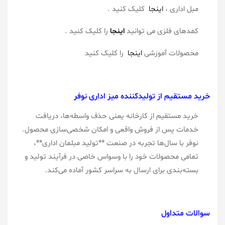
مبل اداری ،
اینجا
کلیک کنید .
کمدهای فلزی می توانید
اینجا
را کلیک کنید .
محصولات آموزشی
اینجا
را کلیک کنید
خرید مستقیم از تولیدکننده میز اداری نوفر
خرید مستقیم از کارخانه یعنی حذف واسطه‌ها، دریافت
خدمات پس از فروش واقعی و امکان شخصی‌سازی محصول.
نوفر با سال‌ها تجربه در صنعت **تولید مبلمان اداری**،
تمامی محصولات خود را با وسواس خاصی در فرآیند تولید و
بسته‌بندی برای ارسال به سراسر کشور آماده می‌کند.
سوالات متداول