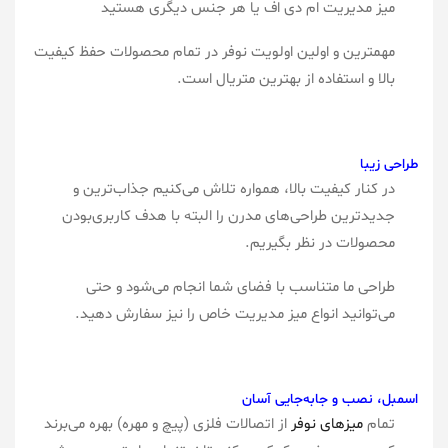
میز مدیریت ام دی اف یا هر جنس دیگری هستید
مهمترین و اولین اولویت نوفر در تمام محصولات حفظ کیفیت
بالا و استفاده از بهترین متریال است.
طراحی زیبا
در کنار کیفیت بالا، همواره تلاش می‌کنیم جذاب‌ترین و
جدیدترین طراحی‌های مدرن را البته با هدف کاربری‌بودن
محصولات در نظر بگیریم.
طراحی ما متناسب با فضای شما انجام می‌شود و حتی
می‌توانید انواع میز مدیریت خاص را نیز سفارش دهید.
اسمبل، نصب و جابه‌جایی آسان
تمام
میزهای نوفر
از اتصالات فلزی (پیچ و مهره) بهره می‌برند