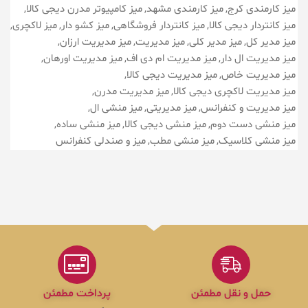
میز کارمندی کرج
میز کارمندی مشهد
میز کامپیوتر مدرن دیجی کالا
میز کانتردار دیجی کالا
میز کانتردار فروشگاهی
میز کشو دار
میز لاکچری
میز مدیر کل
میز مدیر کلی
میز مدیریت
میز مدیریت ارزان
میز مدیریت ال دار
میز مدیریت ام دی اف
میز مدیریت اورهان
میز مدیریت خاص
میز مدیریت دیجی کالا
میز مدیریت لاکچری دیجی کالا
میز مدیریت مدرن
میز مدیریت و کنفرانس
میز مدیریتی
میز منشی ال
میز منشی دست دوم
میز منشی دیجی کالا
میز منشی ساده
میز منشی کلاسیک
میز منشی مطب
میز و صندلی کنفرانس
حمل و نقل مطمئن
پرداخت مطمئن