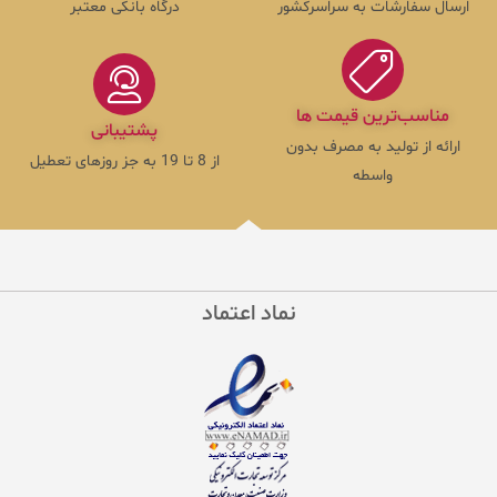
ارسال سفارشات به سراسرکشور
درگاه بانکی معتبر
مناسب‌ترین قیمت ها
پشتیبانی
ارائه از تولید به مصرف بدون
از 8 تا 19 به جز روزهای تعطیل
واسطه
نماد اعتماد