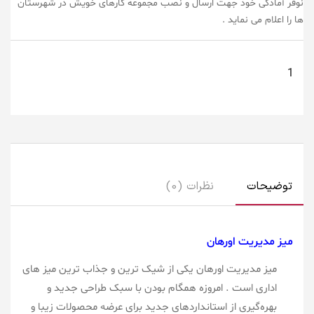
نوفر آمادگی خود جهت ارسال و نصب مجموعه کارهای خویش در شهرستان
ها را اعلام می نماید .
توضیحات
نظرات (0)
میز مدیریت اورهان
میز مدیریت اورهان یکی از شیک ترین و جذاب ترین میز های
اداری است . امروزه همگام بودن با سبک طراحی جدید و
بهره‌گیری از استانداردهای جدید برای عرضه محصولات زیبا و