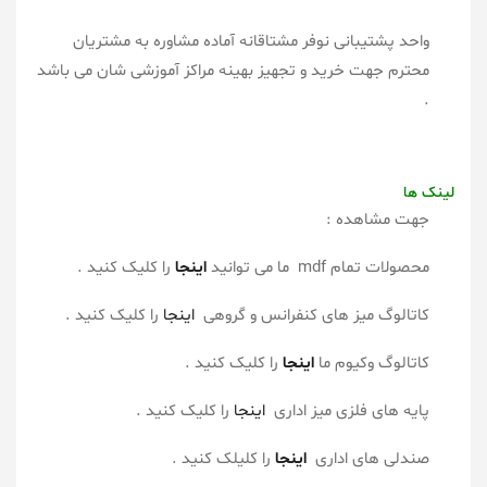
واحد پشتیبانی نوفر مشتاقانه آماده مشاوره به مشتریان
محترم جهت خرید و تجهیز بهینه مراکز آموزشی شان می باشد
.
لینک ها
جهت مشاهده :
محصولات تمام mdf ما می توانید
اینجا
را کلیک کنید .
کاتالوگ میز های کنفرانس و گروهی
اینجا
را کلیک کنید .
کاتالوگ وکیوم ما
اینجا
را کلیک کنید .
پایه های فلزی میز اداری
اینجا
را کلیک کنید .
صندلی های اداری
اینجا
را کلیلک کنید .