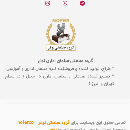
گروه صنعتی مبلمان اداری نوفر
* طراح، تولید کننده و فروشنده کلیه مبلمان اداری و آموزشی
* تعمیر کننده صندلی و مبلمان اداری در محل ( در سطح
تهران و البرز )
تمامی
حقوق این وبسایت برای
گروه صنعتی نوفر – noferco
محفوظ است | طراحی و توسعه توسط
نوفر