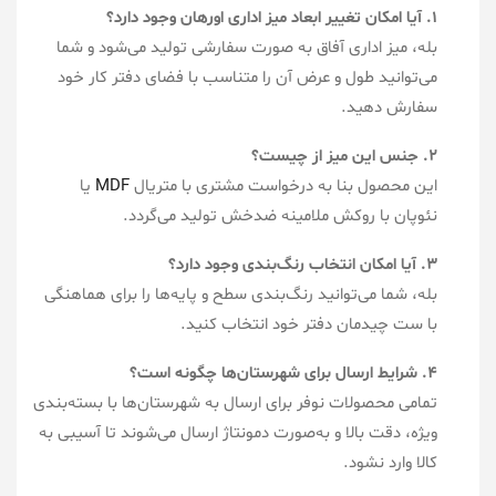
۱. آیا امکان تغییر ابعاد میز اداری اورهان وجود دارد؟
بله، میز اداری آفاق به صورت سفارشی تولید می‌شود و شما
می‌توانید طول و عرض آن را متناسب با فضای دفتر کار خود
سفارش دهید.
۲. جنس این میز از چیست؟
این محصول بنا به درخواست مشتری با متریال
MDF
یا
نئوپان با روکش ملامینه ضدخش تولید می‌گردد.
۳. آیا امکان انتخاب رنگ‌بندی وجود دارد؟
بله، شما می‌توانید رنگ‌بندی سطح و پایه‌ها را برای هماهنگی
با ست چیدمان دفتر خود انتخاب کنید.
۴. شرایط ارسال برای شهرستان‌ها چگونه است؟
تمامی محصولات نوفر برای ارسال به شهرستان‌ها با بسته‌بندی
ویژه، دقت بالا و به‌صورت دمونتاژ ارسال می‌شوند تا آسیبی به
کالا وارد نشود.