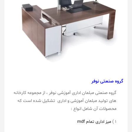
گروه صنعتی نوفر
گروه صنعتی مبلمان اداری آموزشی نوفر ، از مجموعه کارخانه
های تولید مبلمان آموزشی و اداری تشکیل شده است که
محصولات آن شامل انواع :
۱ )
میز اداری تمام mdf