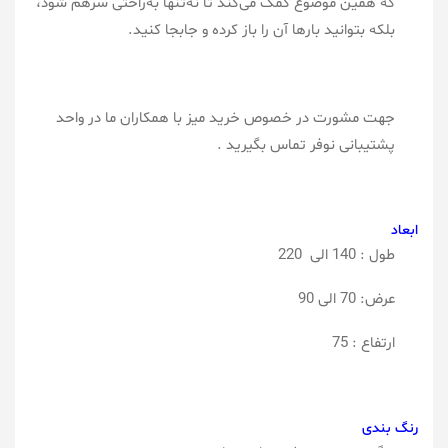
که همین موضوع کمک می‌کند تا نه‌تنها به‌راحتی سرهم شود،
بلکه بتوانید بارها آن را باز کرده و جابجا کنید.
جهت مشورت در خصوص خرید میز با همکاران ما در واحد
پشتیبانی نوفر تماس بگیرید .
ابعاد
طول : 140 الی 220
عرض: 70 الی 90
ارتفاع : 75
رنگ بندی